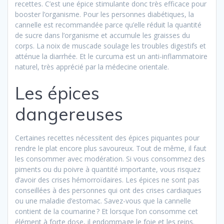
recettes. C’est une épice stimulante donc très efficace pour
booster l’organisme. Pour les personnes diabétiques, la
cannelle est recommandée parce qu’elle réduit la quantité
de sucre dans l’organisme et accumule les graisses du
corps. La noix de muscade soulage les troubles digestifs et
atténue la diarrhée. Et le curcuma est un anti-inflammatoire
naturel, très apprécié par la médecine orientale.
Les épices
dangereuses
Certaines recettes nécessitent des épices piquantes pour
rendre le plat encore plus savoureux. Tout de même, il faut
les consommer avec modération. Si vous consommez des
piments ou du poivre à quantité importante, vous risquez
d’avoir des crises hémorroïdaires. Les épices ne sont pas
conseillées à des personnes qui ont des crises cardiaques
ou une maladie d’estomac. Savez-vous que la cannelle
contient de la coumarine ? Et lorsque l’on consomme cet
élément à forte dose, il endommage le foie et les reins.