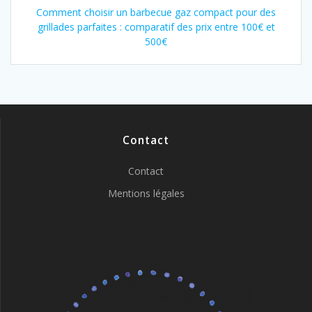
Comment choisir un barbecue gaz compact pour des
grillades parfaites : comparatif des prix entre 100€ et
500€
Contact
Contact
Mentions légales