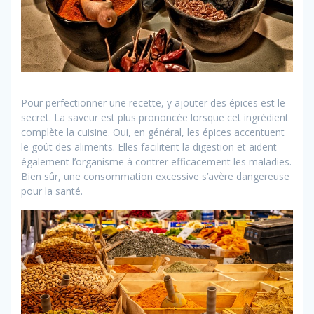
Pour perfectionner une recette, y ajouter des épices est le
secret. La saveur est plus prononcée lorsque cet ingrédient
complète la cuisine. Oui, en général, les épices accentuent
le goût des aliments. Elles facilitent la digestion et aident
également l’organisme à contrer efficacement les maladies.
Bien sûr, une consommation excessive s’avère dangereuse
pour la santé.