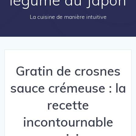
La cuisine de manière intuitive
Gratin de crosnes
sauce crémeuse : la
recette
incontournable