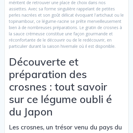
méritent de retrouver une place de choix dans nos
assiettes. Avec sa forme singulière rappelant de petites
perles nacrées et son goût délicat évoquant l'artichaut ou le
topinambour, ce légume-racine se prête merveilleusement
bien à de nombreuses préparations. Le gratin de crosnes à
la sauce crémeuse constitue une façon gourmande et
réconfortante de le découvrir ou de le redécouvrir, en
particulier durant la saison hivernale où il est disponible.
Découverte et
préparation des
crosnes : tout savoir
sur ce légume oubli é
du Japon
Les crosnes, un trésor venu du pays du