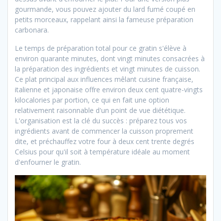
gourmande, vous pouvez ajouter du lard fumé coupé en
petits morceaux, rappelant ainsi la fameuse préparation
carbonara.
Le temps de préparation total pour ce gratin s'élève à
environ quarante minutes, dont vingt minutes consacrées à
la préparation des ingrédients et vingt minutes de cuisson.
Ce plat principal aux influences mêlant cuisine française,
italienne et japonaise offre environ deux cent quatre-vingts
kilocalories par portion, ce qui en fait une option
relativement raisonnable d'un point de vue diététique.
L'organisation est la clé du succès : préparez tous vos
ingrédients avant de commencer la cuisson proprement
dite, et préchauffez votre four à deux cent trente degrés
Celsius pour qu'il soit à température idéale au moment
d'enfourner le gratin.