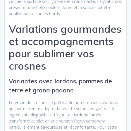
ce que la surface soit gratinée et croustillante. Le gratin doit
présenter une belle couleur dorée et la sauce doit être
bouillonnante sur les bords.
Variations gourmandes
et accompagnements
pour sublimer vos
crosnes
Variantes avec lardons, pommes de
terre et grana padano
Le gratin de crosnes se prête à de nombreuses variations
qui permettent d'adapter la recette selon vos goûts et les
ingrédients disponibles. L'ajout de lardons fumés
transforme ce plat en une version façon carbonara
particulièrement savoureuse et réconfortante. Pour cette