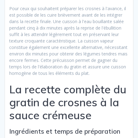
Pour ceux qui souhaitent préparer les crosnes à l'avance, il
est possible de les cuire brièvement avant de les intégrer
dans la recette finale. Une cuisson à l'eau bouillante salée
pendant cinq à dix minutes après la reprise de l'ébullition
suffit à les attendrir légèrement tout en préservant leur
texture croquante caractéristique. La cuisson vapeur
constitue également une excellente alternative, nécessitant
environ dix minutes pour obtenir des légumes tendres mais
encore fermes. Cette précuisson permet de gagner du
temps lors de l'élaboration du gratin et assure une cuisson
homogène de tous les éléments du plat.
La recette complète du
gratin de crosnes à la
sauce crémeuse
Ingrédients et temps de préparation