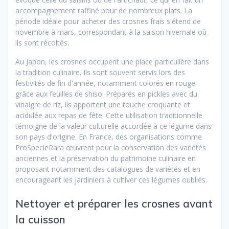
accompagnement raffiné pour de nombreux plats. La
période idéale pour acheter des crosnes frais s'étend de
novembre à mars, correspondant à la saison hivernale où
ils sont récoltés.
Au Japon, les crosnes occupent une place particulière dans
la tradition culinaire. Ils sont souvent servis lors des
festivités de fin d'année, notamment colorés en rouge
grâce aux feuilles de shiso. Préparés en pickles avec du
vinaigre de riz, ils apportent une touche croquante et
acidulée aux repas de fête. Cette utilisation traditionnelle
témoigne de la valeur culturelle accordée à ce légume dans
son pays d'origine. En France, des organisations comme
ProSpecieRara œuvrent pour la conservation des variétés
anciennes et la préservation du patrimoine culinaire en
proposant notamment des catalogues de variétés et en
encourageant les jardiniers à cultiver ces légumes oubliés.
Nettoyer et préparer les crosnes avant
la cuisson