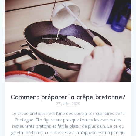
Comment préparer la crêpe bretonne?
27 juillet 2020
Le crêpe bretonne est l’une des spécialités culinaires de la
Bretagne. Elle figure sur presque toutes les cartes des
restaurants bretons et fait le plaisir de plus d’un. La ce ou
galette bretonne comme certains m’appelle est un plat qui