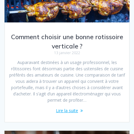
Comment choisir une bonne rotissoire
verticale ?
13 janvier 2022
Auparavant destinées à un usage professionnel, les
rôtissoires font désormais partie des ustensiles de cuisine
préférés des amateurs de cuisine. Une comparaison de tarif
vous aidera à trouver un appareil qui convient à votre
portefeuille, mais il y a d’autres choses à considérer avant
d’acheter. Il s’agit d’un appareil électroménager qui vous
permet de profiter…
Lire la suite