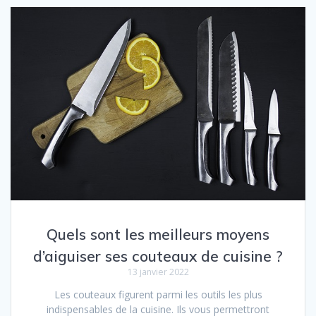
Quels sont les meilleurs moyens
d’aiguiser ses couteaux de cuisine ?
13 janvier 2022
Les couteaux figurent parmi les outils les plus
indispensables de la cuisine. Ils vous permettront