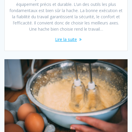
équipement précis et durable. L’un des outils les plus
fondamentaux est bien sûr la hache. La bonne exécution et
la fiabilité du travail garantissent la sécurité, le confort et
l’efficacité. Il convient donc de choisir les meilleurs axes.
Une hache bien choisie rend le travail…
Lire la suite