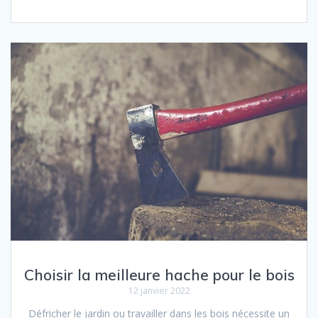
Choisir la meilleure hache pour le bois
12 janvier 2022
Défricher le jardin ou travailler dans les bois nécessite un