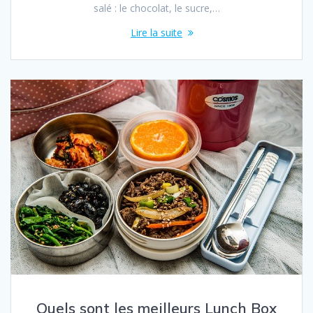
salé : le chocolat, le sucre,…
Lire la suite
Quels sont les meilleurs Lunch Box