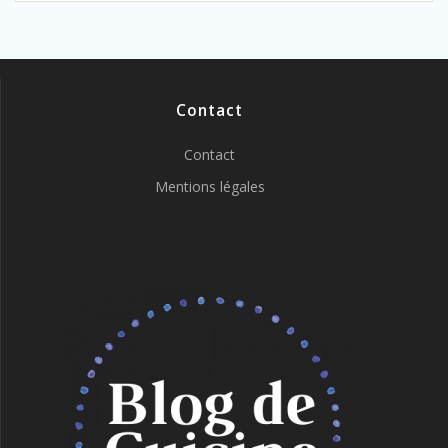
Contact
Contact
Mentions légales